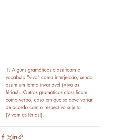
1. Alguns gramáticos classificam o 
vocábulo "viva" como interjeição, sendo 
assim um termo invariável (Viva as 
férias!). Outros gramáticos classificam 
como verbo, caso em que se deve variar 
de acordo com o respectivo sujeito 
(Vivam as férias!).