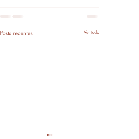
Posts recentes
Ver tudo