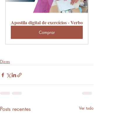
Apostila digital de exercícios - Verbo
Comprar
Dicas
Posts recentes
Ver tudo