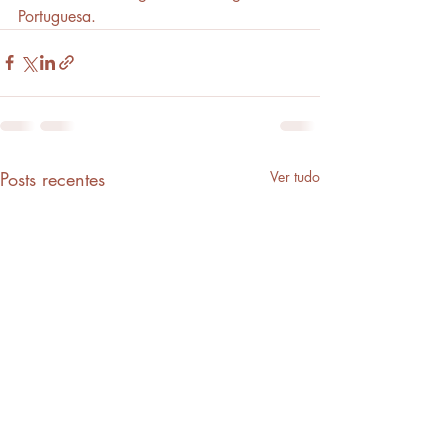
Portuguesa.
Posts recentes
Ver tudo