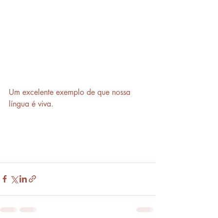
Um excelente exemplo de que nossa 
língua é viva.