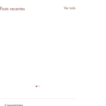
Posts recentes
Ver tudo
Comentários