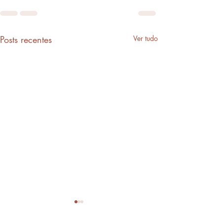
Posts recentes
Ver tudo