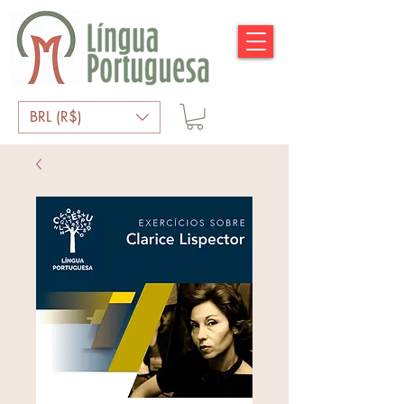
BRL (R$)