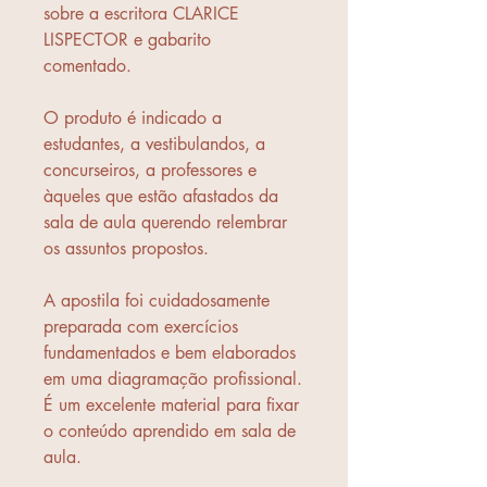
sobre a escritora CLARICE
LISPECTOR e gabarito
comentado.
O produto é indicado a
estudantes, a vestibulandos, a
concurseiros, a professores e
àqueles que estão afastados da
sala de aula querendo relembrar
os assuntos propostos.
A apostila foi cuidadosamente
preparada com exercícios
fundamentados e bem elaborados
em uma diagramação profissional.
É um excelente material para fixar
o conteúdo aprendido em sala de
aula.