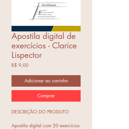
Apostila digital de
exercícios - Clarice
Lispector
Preço
R$ 9,00
Adicionar ao carrinho
Comprar
DESCRIÇÃO DO PRODUTO
Apostila digital com 20 exercícios