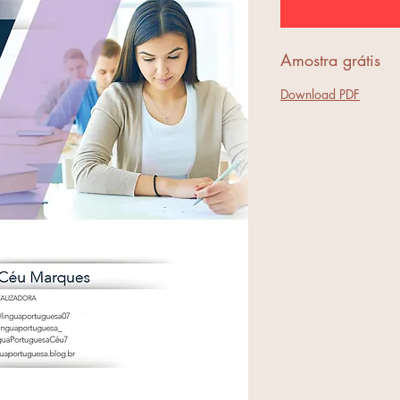
Amostra grátis
Download PDF