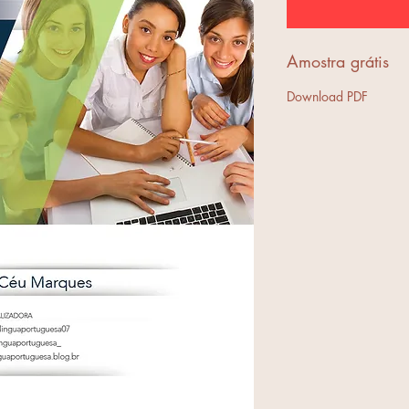
Amostra grátis
Download PDF