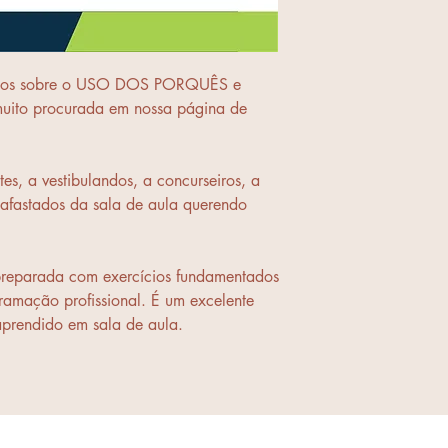
cícios sobre o USO DOS PORQUÊS e
uito procurada em nossa página de
es, a vestibulandos, a concurseiros, a
 afastados da sala de aula querendo
.
preparada com exercícios fundamentados
amação profissional. É um excelente
aprendido em sala de aula.