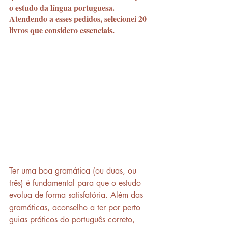
o estudo da língua portuguesa. 
Atendendo a esses pedidos, selecionei 20 
livros que considero essenciais.
Ter uma boa gramática (ou duas, ou 
três) é fundamental para que o estudo 
evolua de forma satisfatória. Além das 
gramáticas, aconselho a ter por perto 
guias práticos do português correto, 