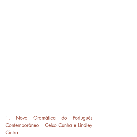
1. Nova Gramática do Português 
Contemporâneo – Celso Cunha e Lindley 
Cintra