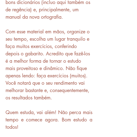
bons dicionários (incluo aqui também os 
de regência) e, principalmente, um 
manual da nova ortografia.
Com esse material em mãos, organize o 
seu tempo, escolha um lugar tranquilo e 
faça muitos exercícios, conferindo 
depois o gabarito. Acredito que fazê-los 
é a melhor forma de tornar o estudo 
mais proveitoso e dinâmico. Não fique 
apenas lendo: faça exercícios (muitos). 
Você notará que o seu rendimento vai 
melhorar bastante e, consequentemente, 
os resultados também.
Quem estuda, vai além! Não perca mais 
tempo e comece agora. Bom estudo a 
todos!