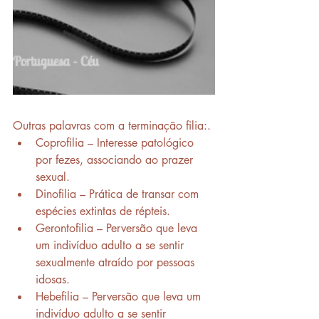
Outras palavras com a terminação filia:.
Coprofilia – Interesse patológico 
por fezes, associando ao prazer 
sexual.
Dinofilia – Prática de transar com 
espécies extintas de répteis.
Gerontofilia – Perversão que leva 
um indivíduo adulto a se sentir 
sexualmente atraído por pessoas 
idosas.
Hebefilia – Perversão que leva um 
indivíduo adulto a se sentir 