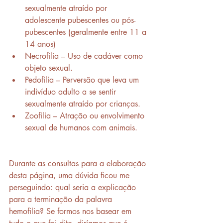
sexualmente atraído por 
adolescente pubescentes ou pós-
pubescentes (geralmente entre 11 a 
14 anos)
Necrofilia – Uso de cadáver como 
objeto sexual.
Pedofilia – Perversão que leva um 
indivíduo adulto a se sentir 
sexualmente atraído por crianças.
Zoofilia – Atração ou envolvimento 
sexual de humanos com animais.
Durante as consultas para a elaboração 
desta página, uma dúvida ficou me 
perseguindo: qual seria a explicação 
para a terminação da palavra 
hemofilia? Se formos nos basear em 