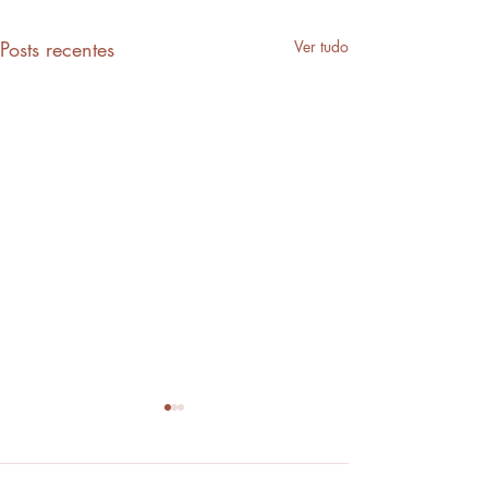
Posts recentes
Ver tudo