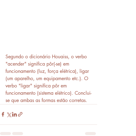
Segundo o dicionário Houaiss, o verbo 
"acender" significa pôr(-se) em 
funcionamento (luz, força elétrica), ligar 
(um aparelho, um equipamento etc.). O 
verbo "ligar" significa pôr em 
funcionamento (sistema elétrico). Conclui-
se que ambas as formas estão corretas. 