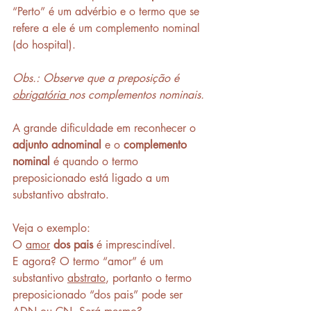
“Perto” é um advérbio e o termo que se 
refere a ele é um complemento nominal 
(do hospital). 
Obs.: Observe que a preposição é 
obrigatória 
nos complementos nominais. 
A grande dificuldade em reconhecer o 
adjunto adnominal
 e o 
complemento 
nominal
 é quando o termo 
preposicionado está ligado a um 
substantivo abstrato. 
Veja o exemplo:
O 
amor
dos pais
 é imprescindível.
E agora? O termo “amor” é um 
substantivo 
abstrato
, portanto o termo 
preposicionado “dos pais” pode ser 