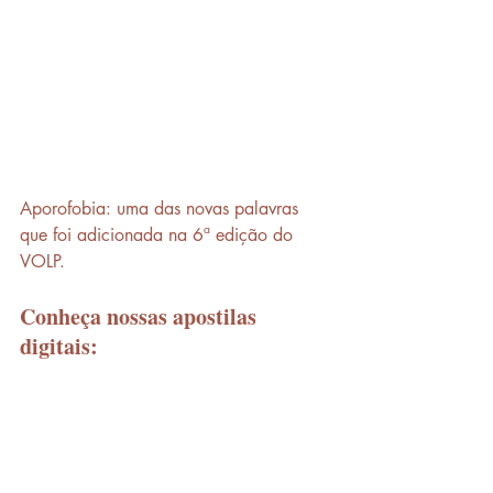
Aporofobia: uma das novas palavras 
que foi adicionada na 6ª edição do 
VOLP.
Conheça nossas apostilas 
digitais: