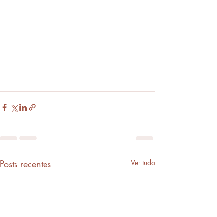
Posts recentes
Ver tudo