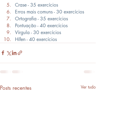
Crase - 35 exercícios 
Erros mais comuns - 30 exercícios
Ortografia - 35 exercícios
Pontuação - 40 exercícios
Vírgula - 30 exercícios
Hífen - 40 exercícios
Posts recentes
Ver tudo