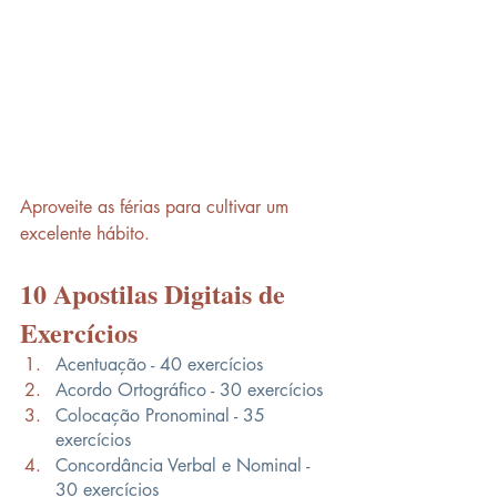
Aproveite as férias para cultivar um 
excelente hábito.
10 Apostilas Digitais de 
Exercícios
Acentuação - 40 exercícios
Acordo Ortográfico - 30 exercícios
Colocação Pronominal - 35 
exercícios
Concordância Verbal e Nominal - 
30 exercícios