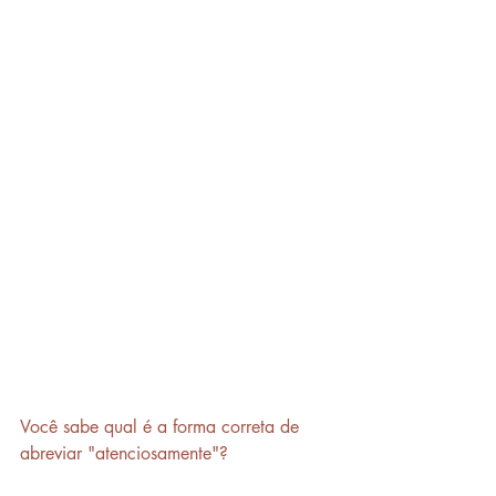
Você sabe qual é a forma correta de 
abreviar "atenciosamente"? 