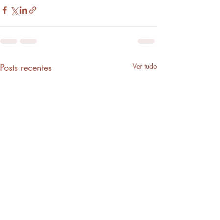
Posts recentes
Ver tudo