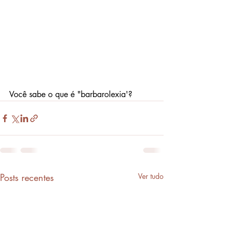
Você sabe o que é "barbarolexia'?
Posts recentes
Ver tudo