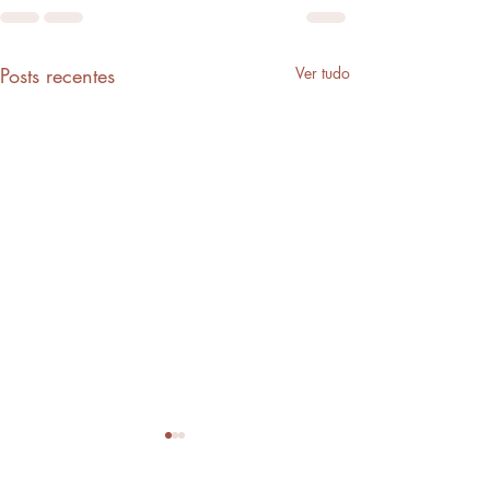
Posts recentes
Ver tudo