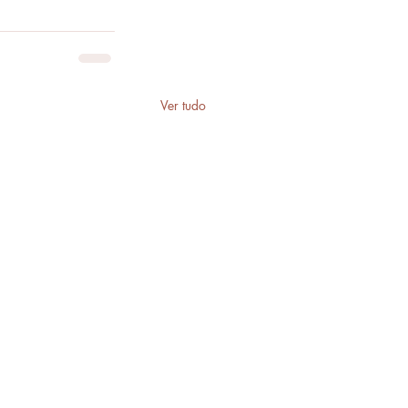
Ver tudo