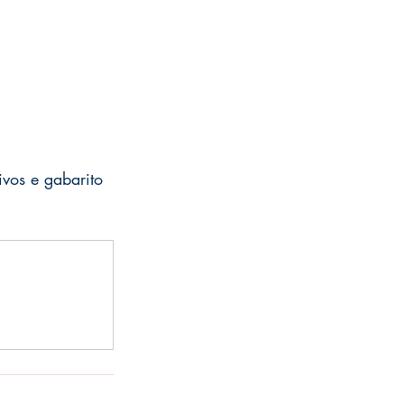
vos e gabarito 