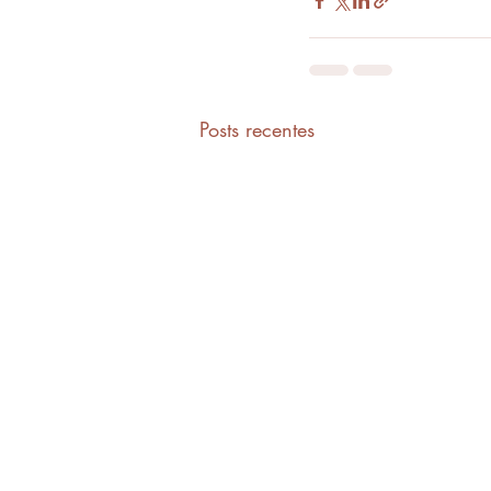
Posts recentes