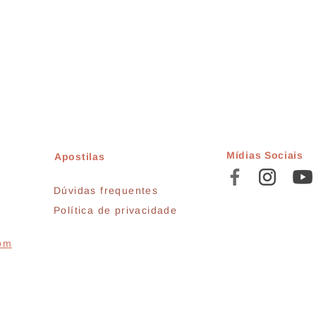
Mídias Sociais
Apostilas
Dúvidas frequentes
Política de privacidade
com