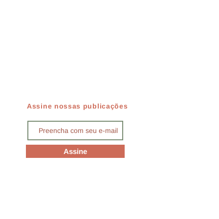
Assine nossas publicações
Assine