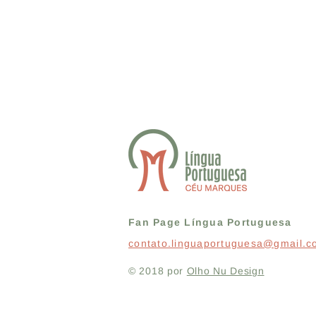
Fan Page Língua Portuguesa
contato.linguaportuguesa@gmail.
© 2018 por
Olho Nu Design