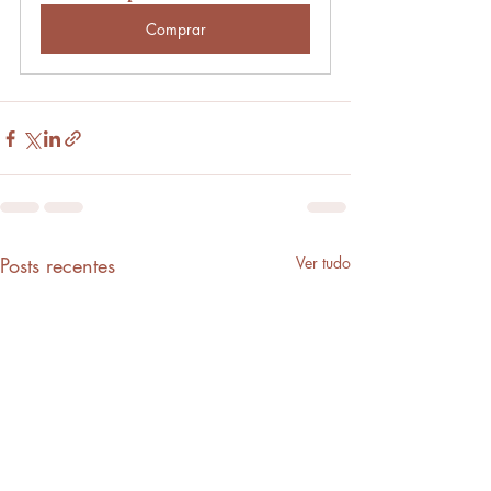
Comprar
Posts recentes
Ver tudo