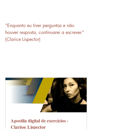
“Enquanto eu tiver perguntas e não 
houver resposta, continuarei a escrever.” 
(Clarice Lispector)
Apostila digital de exercícios - 
Clarisse Lispector