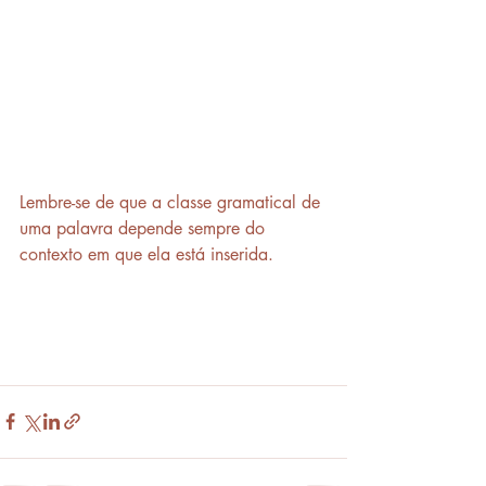
Lembre-se de que a classe gramatical de 
uma palavra depende sempre do 
contexto em que ela está inserida.