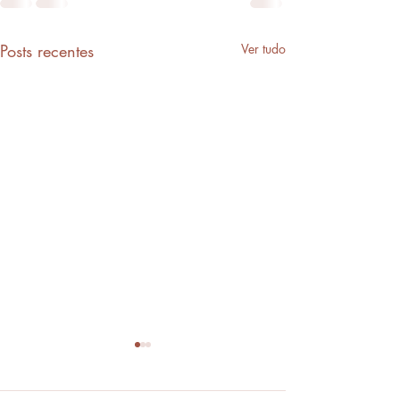
Posts recentes
Ver tudo