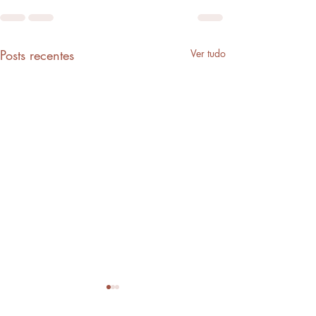
Posts recentes
Ver tudo