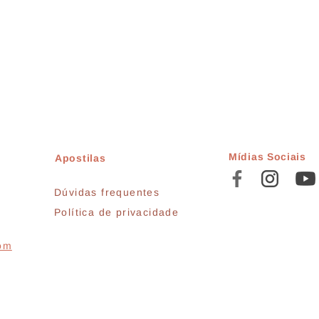
Mídias Sociais
Apostilas
Dúvidas frequentes
Política de privacidade
com