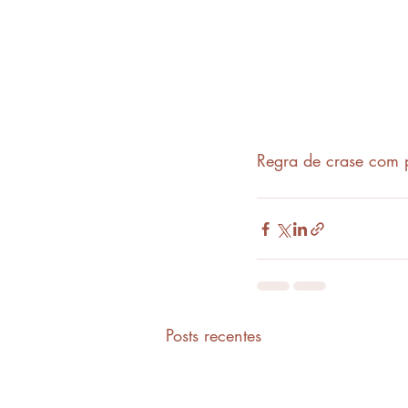
Regra de crase com 
Posts recentes