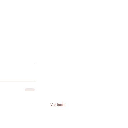
Ver tudo