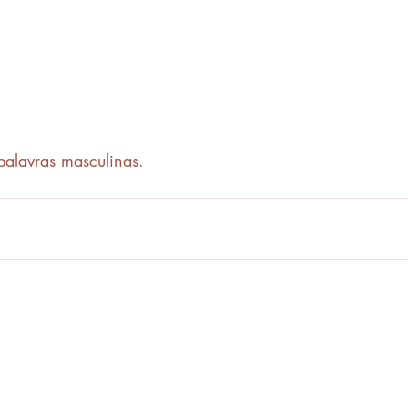
palavras masculinas.