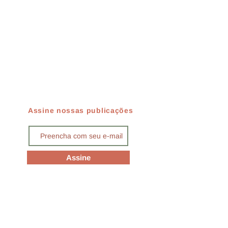
Assine nossas publicações
Assine