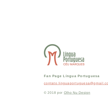
Fan Page Língua Portuguesa
contato.linguaportuguesa@gmail.
© 2018 por
Olho Nu Design