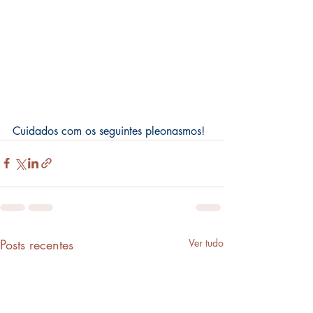
Cuidados com os seguintes pleonasmos!
Posts recentes
Ver tudo