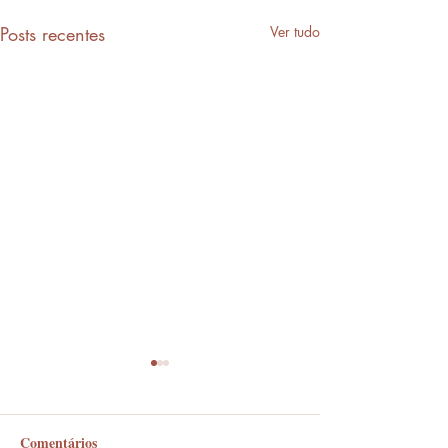
Posts recentes
Ver tudo
Comentários