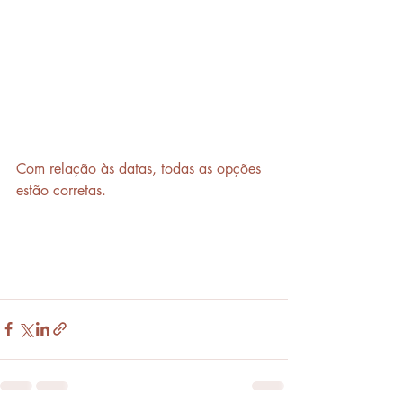
Com relação às datas, todas as opções 
estão corretas.