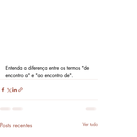
Entenda a diferença entre os termos "de 
encontro a" e "ao encontro de".
Posts recentes
Ver tudo