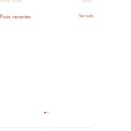
Posts recentes
Ver tudo