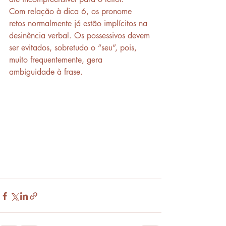
Com relação à dica 6, os pronome 
retos normalmente já estão implícitos na 
desinência verbal. Os possessivos devem 
ser evitados, sobretudo o “seu”, pois, 
muito frequentemente, gera 
ambiguidade à frase.