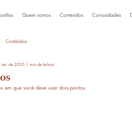
stilas
Quem somos
Conteúdos
Curiosidades
Conteúdos
 set. de 2025
1 min de leitura
os
s em que você deve usar dois-pontos.