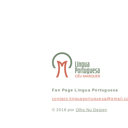
Fan Page Língua Portuguesa
contato.linguaportuguesa@gmail.
© 2018 por
Olho Nu Design