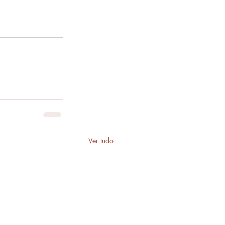
Ver tudo