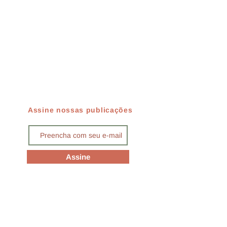
Assine nossas publicações
Assine