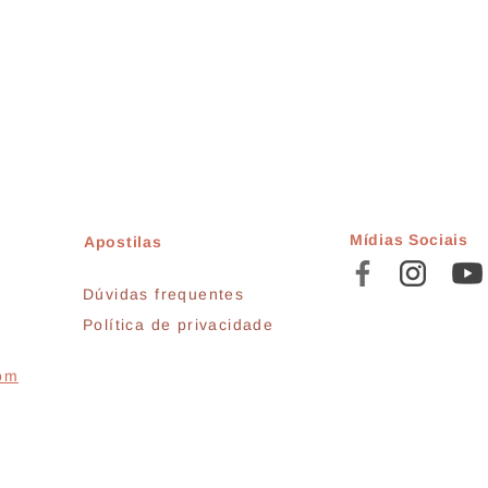
Mídias Sociais
Apostilas
Dúvidas frequentes
Política de privacidade
com