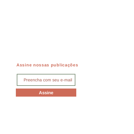
Assine nossas publicações
Assine