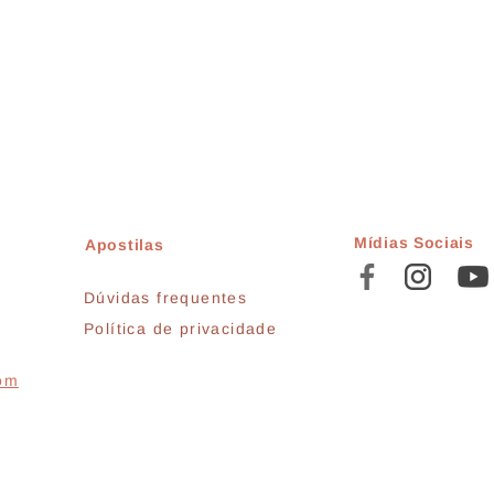
Mídias Sociais
Apostilas
Dúvidas frequentes
Política de privacidade
com