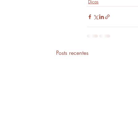
Dicas
Posts recentes