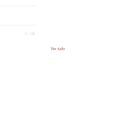
Ver tudo