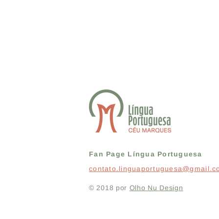
Fan Page Língua Portuguesa
contato.linguaportuguesa@gmail.
© 2018 por
Olho Nu Design