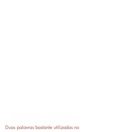
Duas palavras bastante utilizadas no 