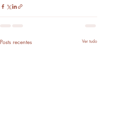
Posts recentes
Ver tudo