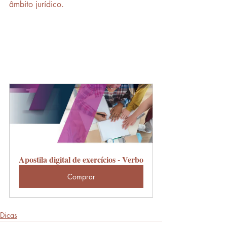
âmbito jurídico.
Apostila digital de exercícios - Verbo
Comprar
Dicas