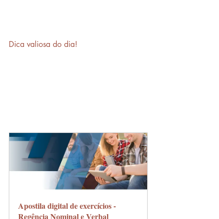
Dica valiosa do dia!
Apostila digital de exercícios - 
Regência Nominal e Verbal