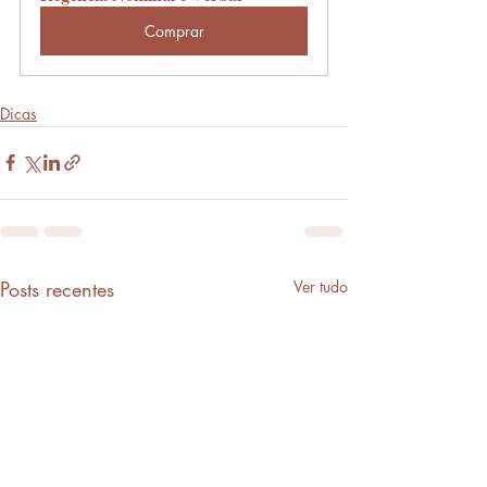
Comprar
Dicas
Posts recentes
Ver tudo