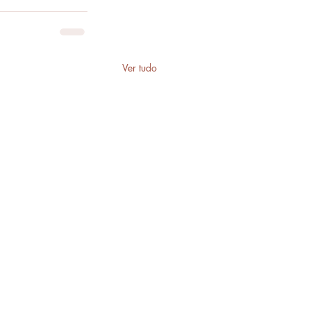
Ver tudo