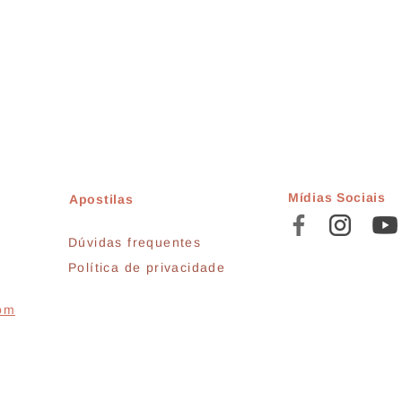
Mídias Sociais
Apostilas
Dúvidas frequentes
Política de privacidade
com