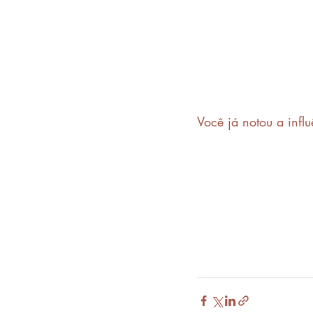
Você já notou a inf