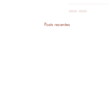
Posts recentes