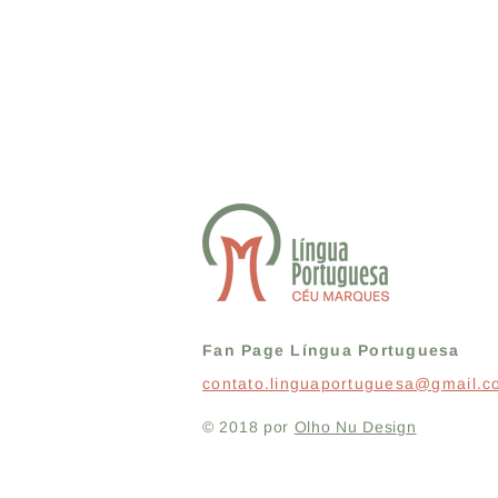
Fan Page Língua Portuguesa
contato.linguaportuguesa@gmail.
© 2018 por
Olho Nu Design