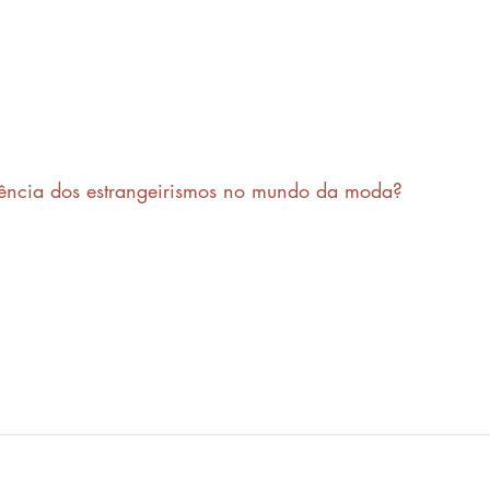
luência dos estrangeirismos no mundo da moda?