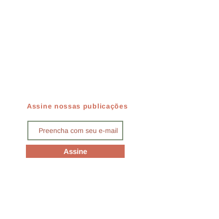
Assine nossas publicações
Assine