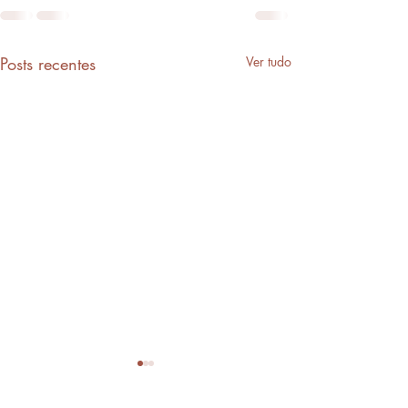
Posts recentes
Ver tudo