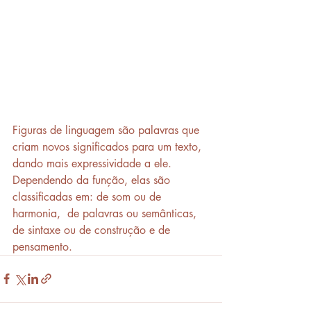
Figuras de linguagem são palavras que 
criam novos significados para um texto, 
dando mais expressividade a ele. 
Dependendo da função, elas são 
classificadas em: de som ou de 
harmonia,  de palavras ou semânticas, 
de sintaxe ou de construção e de 
pensamento.  