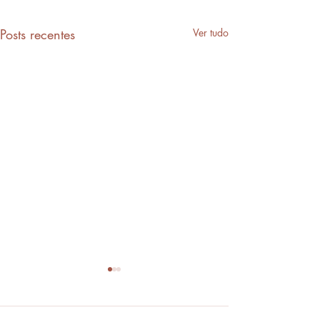
Posts recentes
Ver tudo