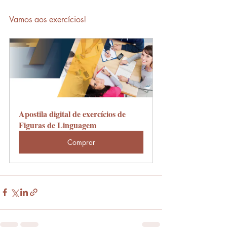
Vamos aos exercícios!
Apostila digital de exercícios de 
Figuras de Linguagem
Comprar