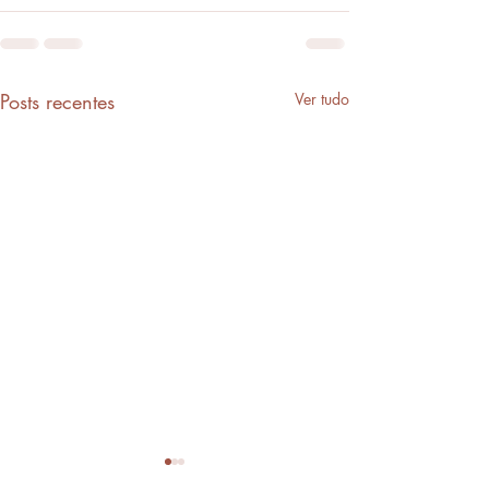
Posts recentes
Ver tudo