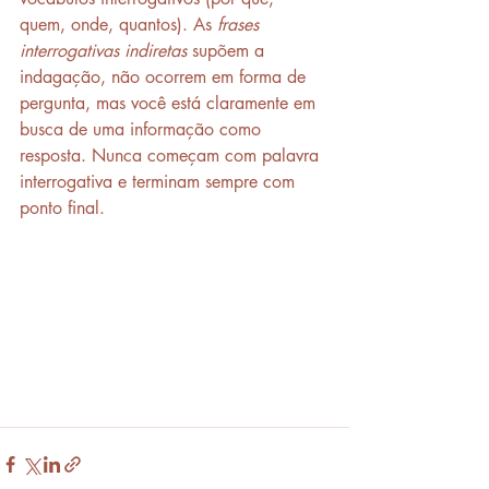
quem, onde, quantos). As 
frases 
interrogativas indiretas
 supõem a 
indagação, não ocorrem em forma de 
pergunta, mas você está claramente em 
busca de uma informação como 
resposta. Nunca começam com palavra 
interrogativa e terminam sempre com 
ponto final.