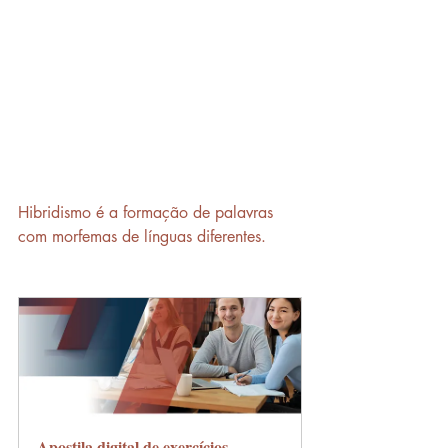
Hibridismo é a formação de palavras 
com morfemas de línguas diferentes.
Apostila digital de exercícios - 