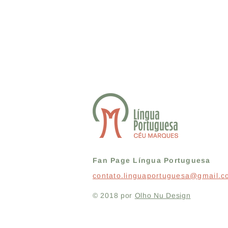
Fan Page Língua Portuguesa
contato.linguaportuguesa@gmail.
© 2018 por
Olho Nu Design