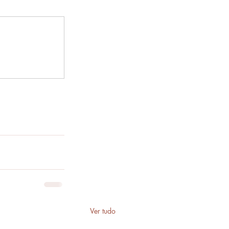
Ver tudo