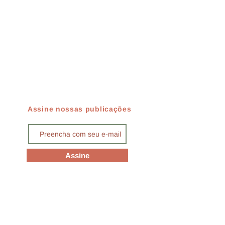
Assine nossas publicações
Assine