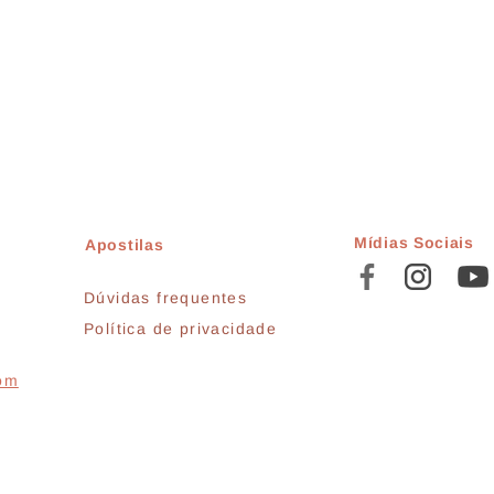
Mídias Sociais
Apostilas
Dúvidas frequentes
Política de privacidade
com