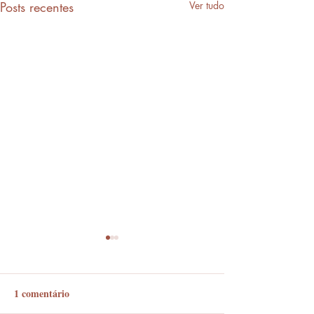
Posts recentes
Ver tudo
1 comentário