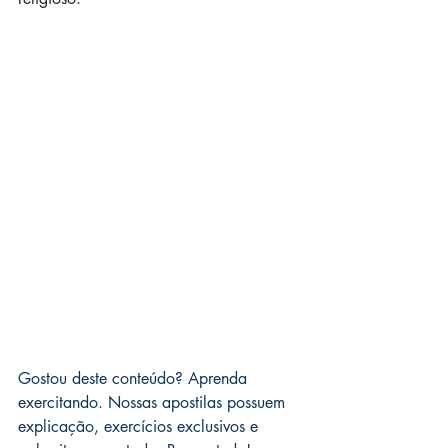
Gostou deste conteúdo? Aprenda 
exercitando. Nossas apostilas possuem 
explicação, exercícios exclusivos e 