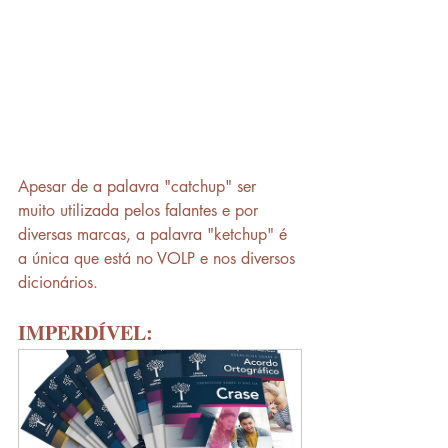
Apesar de a palavra "catchup" ser 
muito utilizada pelos falantes e por 
diversas marcas, a palavra "ketchup" é 
a única que está no VOLP e nos diversos 
dicionários.
IMPERDÍVEL: