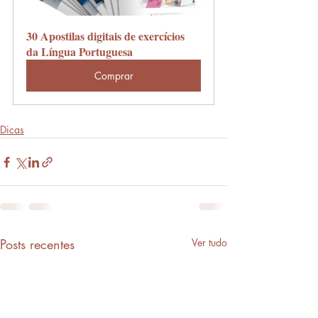
30 Apostilas digitais de exercícios 
da Língua Portuguesa
Comprar
Dicas
Posts recentes
Ver tudo