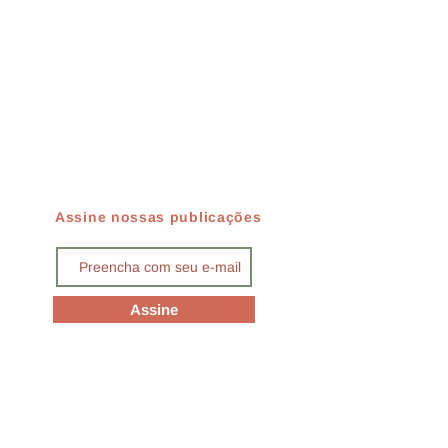
Assine nossas publicações
Assine