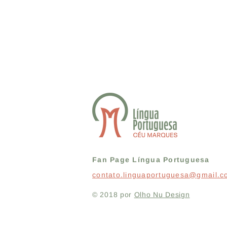
Fan Page Língua Portuguesa
contato.linguaportuguesa@gmail.
© 2018 por
Olho Nu Design