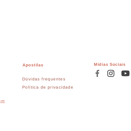
Mídias Sociais
Apostilas
Dúvidas frequentes
Política de privacidade
com