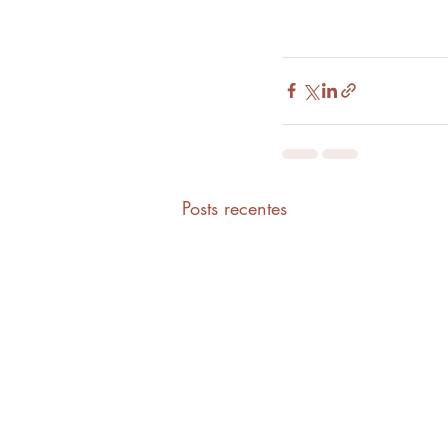
Posts recentes