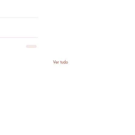
Ver tudo