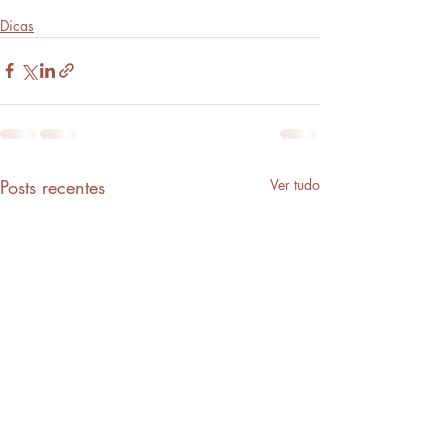
Dicas
Posts recentes
Ver tudo