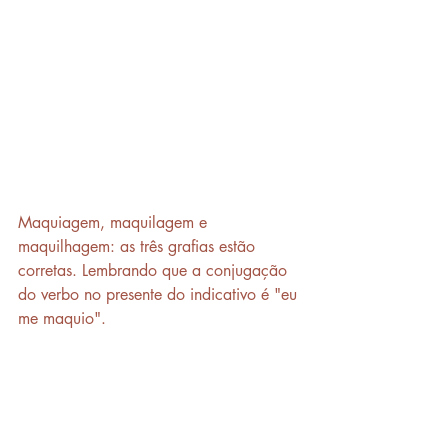
Maquiagem, maquilagem e 
maquilhagem: as três grafias estão 
corretas. Lembrando que a conjugação 
do verbo no presente do indicativo é "eu 
me maquio".