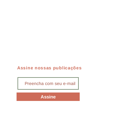
Assine nossas publicações
Assine