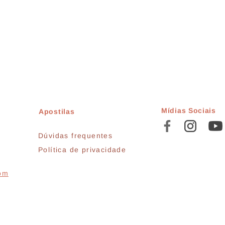
Mídias Sociais
Apostilas
Dúvidas frequentes
Política de privacidade
com