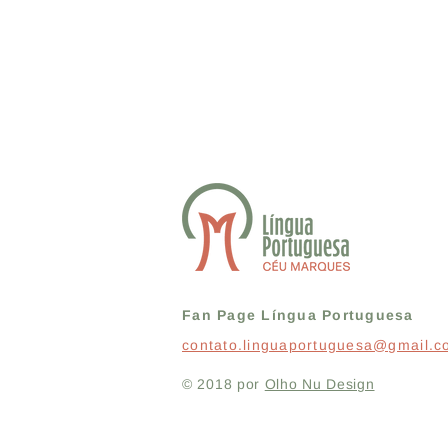
Fan Page Língua Portuguesa
contato.linguaportuguesa@gmail.
© 2018 por
Olho Nu Design