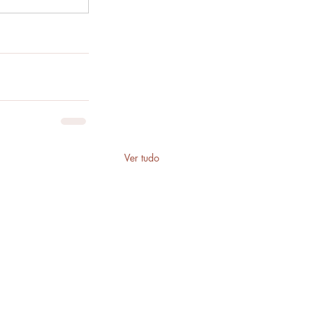
Ver tudo