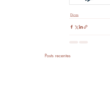
Dicas
Posts recentes