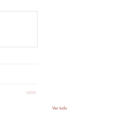
Ver tudo