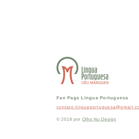
Fan Page Língua Portuguesa
contato.linguaportuguesa@gmail.
© 2018 por
Olho Nu Design