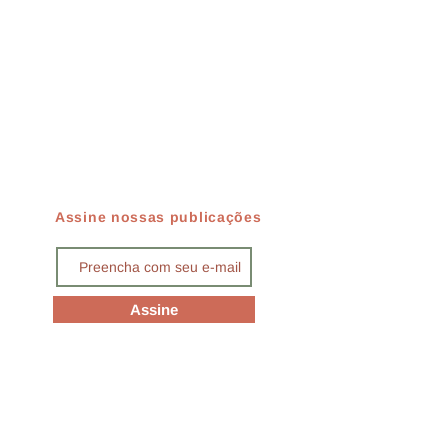
Assine nossas publicações
Assine