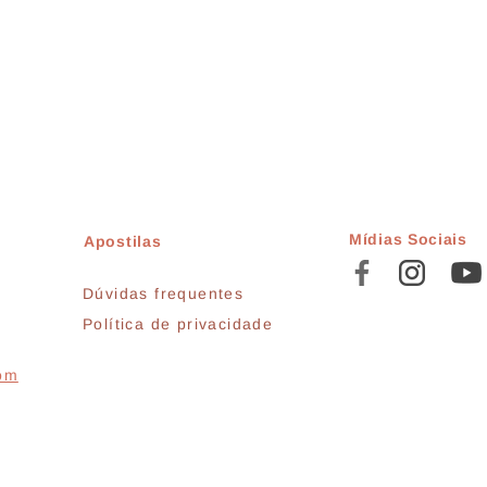
Mídias Sociais
Apostilas
Dúvidas frequentes
Política de privacidade
com