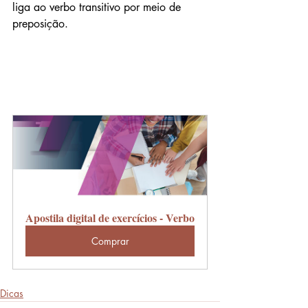
liga ao verbo transitivo por meio de 
preposição.
Apostila digital de exercícios - Verbo
Comprar
Dicas