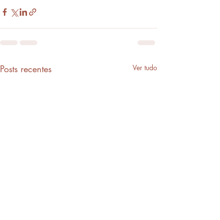
Posts recentes
Ver tudo