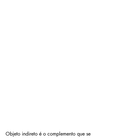
Objeto indireto é o complemento que se 