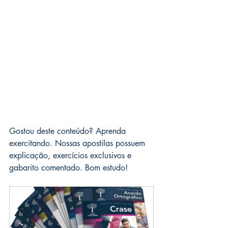
Gostou deste conteúdo? Aprenda 
exercitando. Nossas apostilas possuem 
explicação, exercícios exclusivos e 
gabarito comentado. Bom estudo!