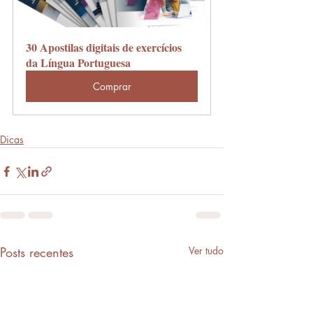
30 Apostilas digitais de exercícios 
da Língua Portuguesa
Comprar
Dicas
Posts recentes
Ver tudo