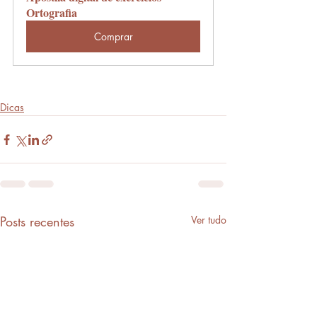
Ortografia
Comprar
Dicas
Posts recentes
Ver tudo