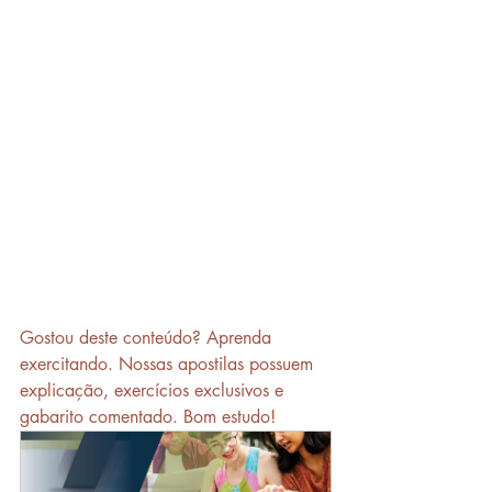
Gostou deste conteúdo? Aprenda 
exercitando. Nossas apostilas possuem 
explicação, exercícios exclusivos e 
gabarito comentado. Bom estudo!