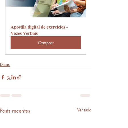
Apostila digital de exercícios - 
Vozes Verbais
Comprar
Dicas
Posts recentes
Ver tudo