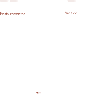
Posts recentes
Ver tudo