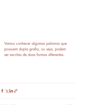
Vamos conhecer algumas palavras que 
possuem dupla grafia, ou seja, podem 
ser escritas de duas formas diferentes.