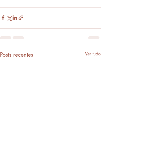
Posts recentes
Ver tudo