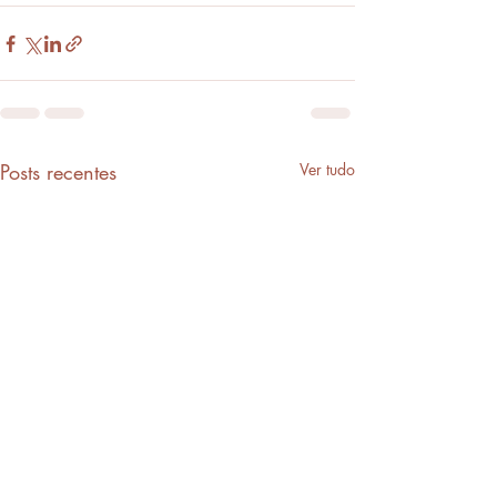
Posts recentes
Ver tudo