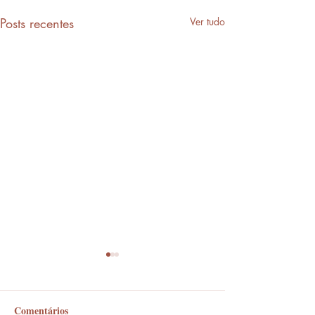
Posts recentes
Ver tudo
Comentários