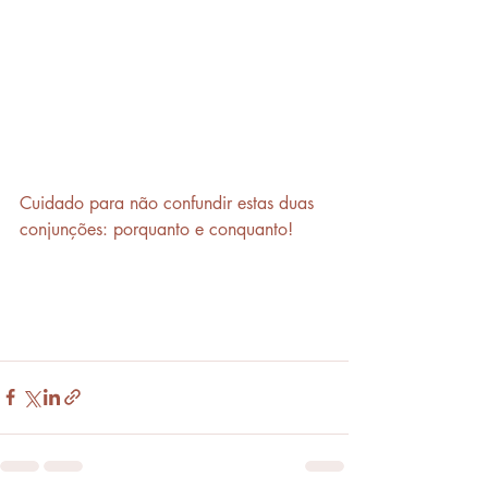
Cuidado para não confundir estas duas 
conjunções: porquanto e conquanto!